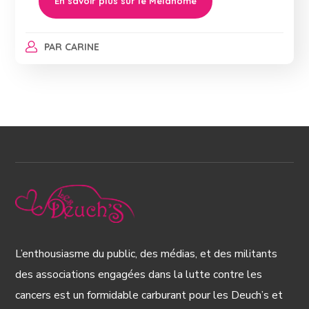
En savoir plus sur le Mélanome
PAR
CARINE
L’enthousiasme du public, des médias, et des militants
des associations engagées dans la lutte contre les
cancers est un formidable carburant pour les Deuch’s et