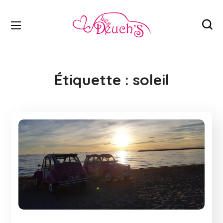
Étiquette :
soleil