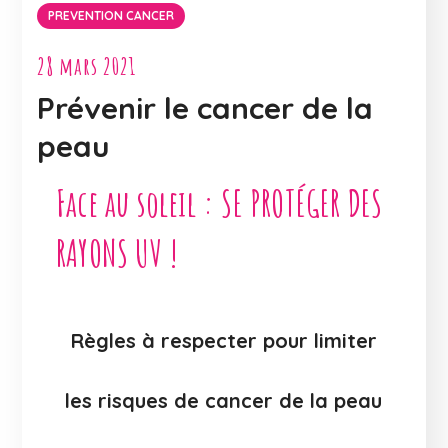
PREVENTION CANCER
28 mars 2021
Prévenir le cancer de la
peau
Face au soleil : SE PROTÉGER DES
RAYONS UV !
Règles à respecter pour limiter
les risques de cancer de la peau