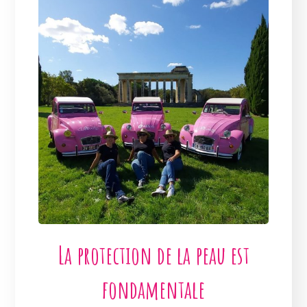
La protection de la peau est
fondamentale