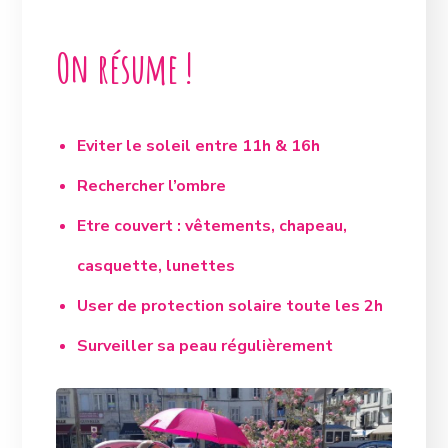
On résume !
Eviter le soleil entre 11h & 16h
Rechercher l’ombre
Etre couvert : vêtements, chapeau,
casquette, lunettes
User de protection solaire toute les 2h
Surveiller sa peau régulièrement