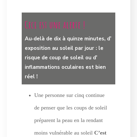
Ceci est une alerte !
Au‑delà de dix à quinze minutes, d’
exposition au soleil par jour : le
risque de coup de soleil ou d'
inflammations oculaires est bien
réel !
U
ne personne sur cinq continue
de penser que les coups de soleil
préparent la peau en la rendant
moins vulnérable au soleil
C’est