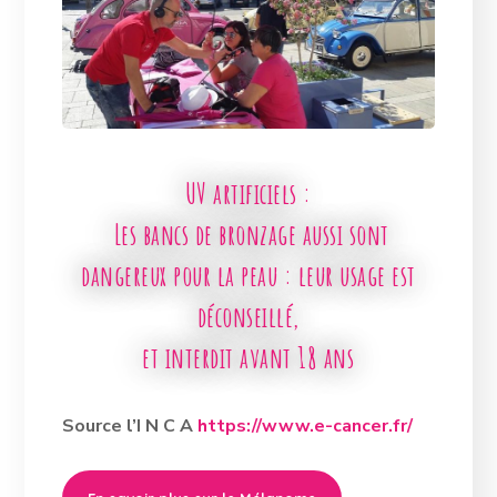
UV artificiels :
Les bancs de bronzage aussi sont
dangereux pour la peau : leur usage est
déconseillé,
et interdit avant 18 ans
Source l’I N C A
https://www.e-cancer.fr/