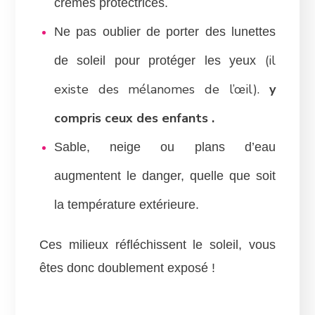
crèmes protectrices.
Ne pas oublier de porter des lunettes
(il
de soleil pour protéger les yeux
existe des mélanomes de l’œil).
y
compris ceux des enfants .
Sable, neige ou plans d’eau
augmentent le danger, quelle que soit
la température extérieure.
C
es milieux réfléchissent le soleil, vous
êtes donc doublement exposé !