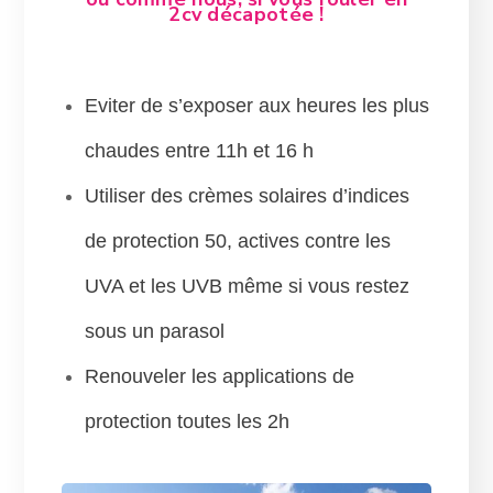
2cv décapotée !
E
viter de s’exposer aux heures les plus
chaudes entre 11h et 16 h
Utiliser des crèmes solaires d’indices
de protection 50, actives contre les
UVA et les UVB même si vous restez
sous un parasol
Renouveler les applications
de
protection
toutes les 2h