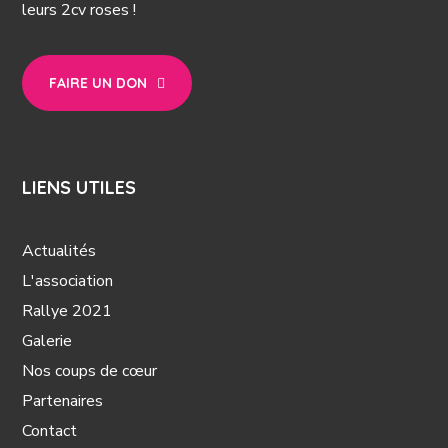
leurs 2cv roses !
FAIRE UN DON
LIENS UTILES
Actualités
L'association
Rallye 2021
Galerie
Nos coups de cœur
Partenaires
Contact