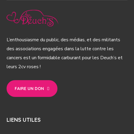
L’enthousiasme du public, des médias, et des militants
des associations engagées dans la lutte contre les
cancers est un formidable carburant pour les Deuch’s et
leurs 2cv roses !
FAIRE UN DON
LIENS UTILES