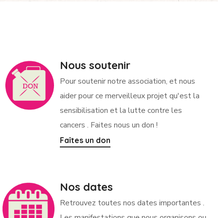
Nous soutenir
Pour soutenir notre association, et nous
aider pour ce merveilleux projet qu'est la
sensibilisation et la lutte contre les
cancers . Faites nous un don !
Faîtes un don
Nos dates
Retrouvez toutes nos dates importantes .
Les manifestations que nous organisons ou