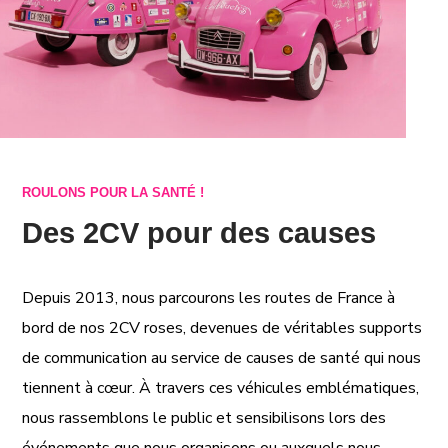
ROULONS POUR LA SANTÉ !
Des 2CV pour des causes
Depuis 2013, nous parcourons les routes de France à
bord de nos 2CV roses, devenues de véritables supports
de communication au service de causes de santé qui nous
tiennent à cœur.
À travers ces véhicules emblématiques,
nous rassemblons le public et sensibilisons lors des