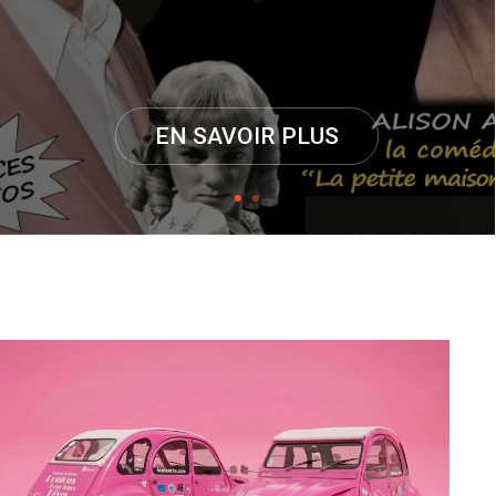
EN SAVOIR PLUS