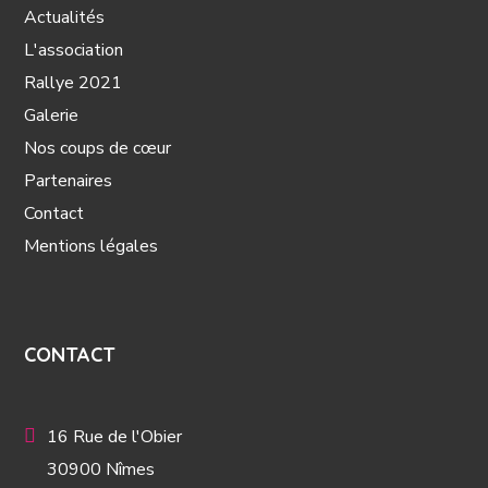
Actualités
L'association
Rallye 2021
Galerie
Nos coups de cœur
Partenaires
Contact
Mentions légales
CONTACT
16 Rue de l'Obier
30900 Nîmes