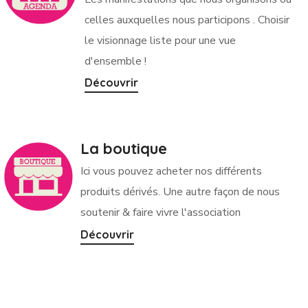
celles auxquelles nous participons . Choisir
le visionnage liste pour une vue
d'ensemble !
Découvrir
La boutique
Ici vous pouvez acheter nos différents
produits dérivés. Une autre façon de nous
soutenir & faire vivre l'association
Découvrir