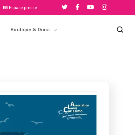
Espace presse
Boutique & Dons