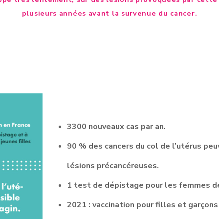
plusieurs années avant la survenue du cancer.
3300 nouveaux cas par an.
90 % des cancers du col de l’utérus peu
lésions précancéreuses.
1 test de dépistage pour les femmes de
2021 : vaccination pour filles et garçons