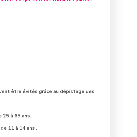
vent être évités grâce au dépistage des
 25 à 65 ans.
 de 11 à 14 ans .