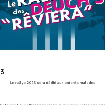
23
Le rallye 2023 sera dédié aux enfants malades