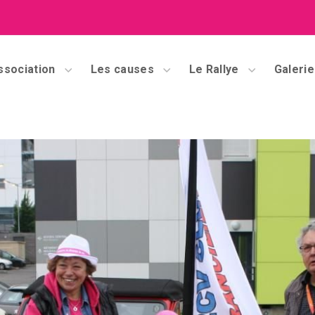
ssociation
Les causes
Le Rallye
Galerie