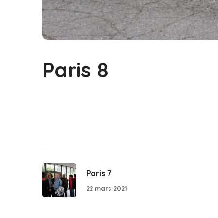
Paris 8
Paris 7
22 mars 2021