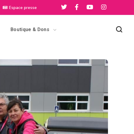
Espace presse
Boutique & Dons