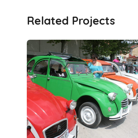
Related Projects
Grenoble 2