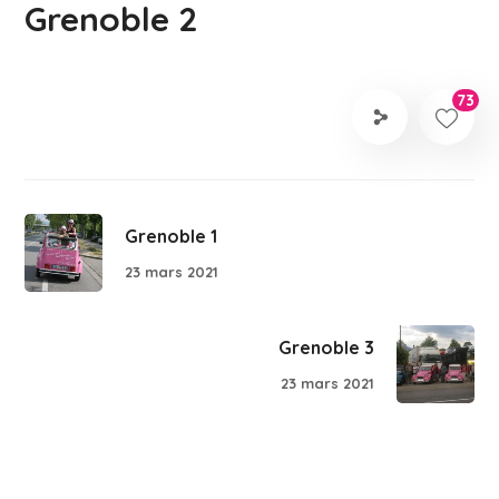
Grenoble 2
73
Grenoble 1
23 mars 2021
Grenoble 3
23 mars 2021