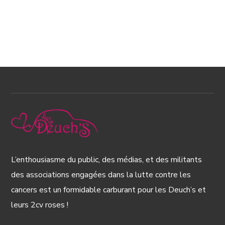
L’enthousiasme du public, des médias, et des militants
des associations engagées dans la lutte contre les
cancers est un formidable carburant pour les Deuch’s et
leurs 2cv roses !