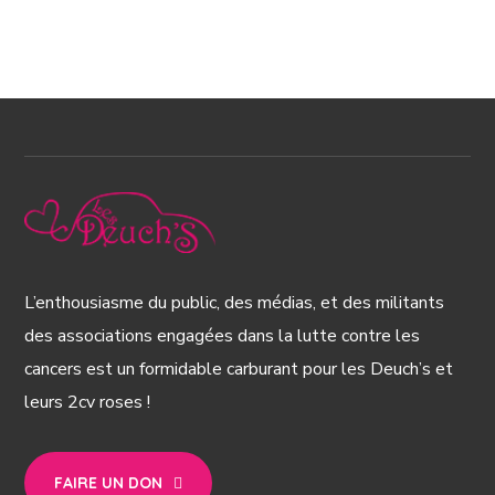
L’enthousiasme du public, des médias, et des militants
des associations engagées dans la lutte contre les
cancers est un formidable carburant pour les Deuch’s et
leurs 2cv roses !
FAIRE UN DON