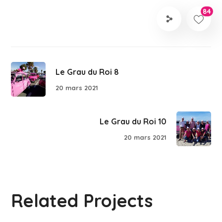
84
Le Grau du Roi 8
20 mars 2021
Le Grau du Roi 10
20 mars 2021
Related Projects