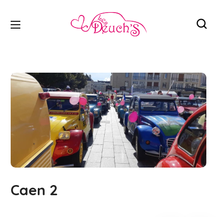
Caen 2