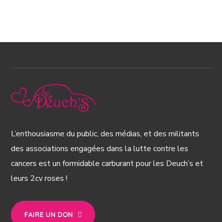
L’enthousiasme du public, des médias, et des militants
des associations engagées dans la lutte contre les
cancers est un formidable carburant pour les Deuch’s et
leurs 2cv roses !
FAIRE UN DON