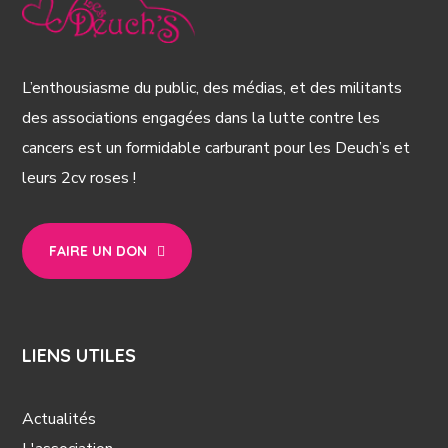
L’enthousiasme du public, des médias, et des militants
des associations engagées dans la lutte contre les
cancers est un formidable carburant pour les Deuch’s et
leurs 2cv roses !
FAIRE UN DON
LIENS UTILES
Actualités