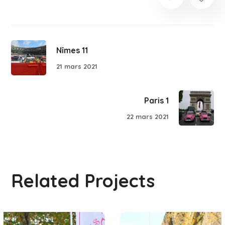
Nîmes 11
21 mars 2021
Paris 1
22 mars 2021
Related Projects