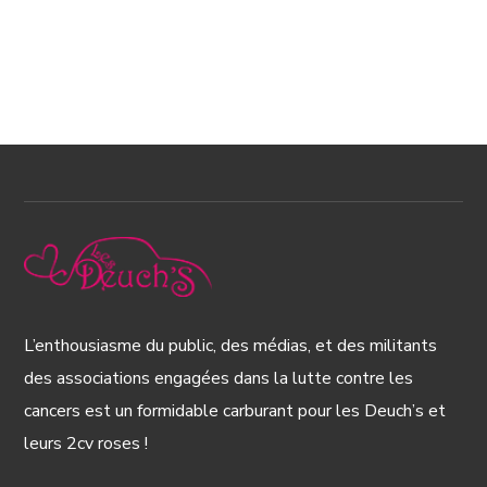
L’enthousiasme du public, des médias, et des militants
des associations engagées dans la lutte contre les
cancers est un formidable carburant pour les Deuch’s et
leurs 2cv roses !