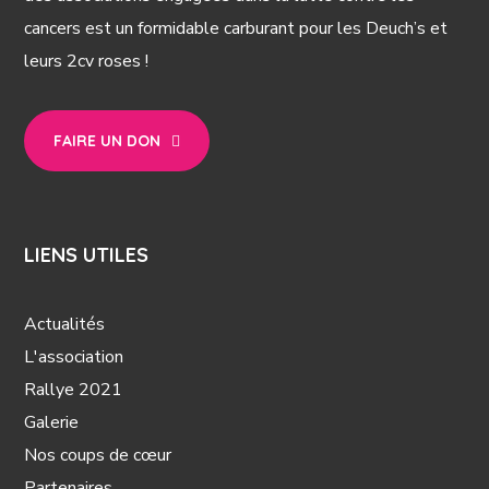
cancers est un formidable carburant pour les Deuch’s et
leurs 2cv roses !
FAIRE UN DON
LIENS UTILES
Actualités
L'association
Rallye 2021
Galerie
Nos coups de cœur
Partenaires