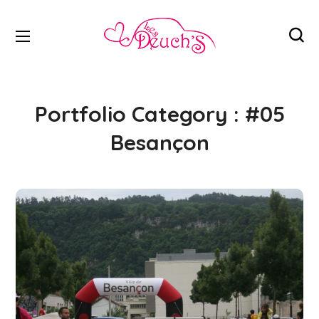
Portfolio Category :
#05
Besançon