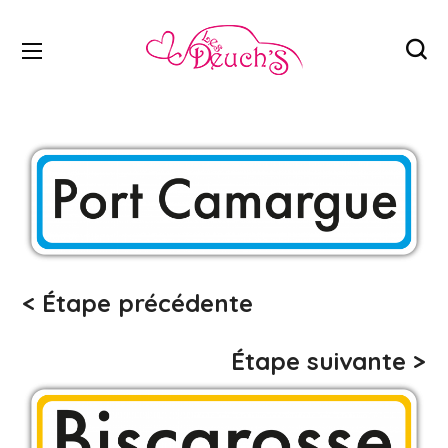
< Étape précédente
Étape suivante >