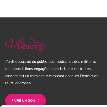
L’enthousiasme du public, des médias, et des militants
des associations engagées dans la lutte contre les
cancers est un formidable carburant pour les Deuch’s et
leurs 2cv roses !
FAIRE UN DON