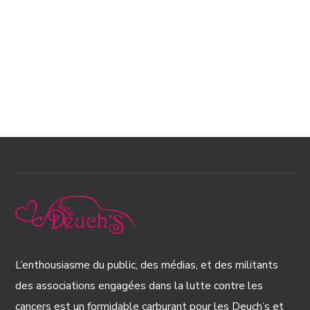
L’enthousiasme du public, des médias, et des militants
des associations engagées dans la lutte contre les
cancers est un formidable carburant pour les Deuch’s et