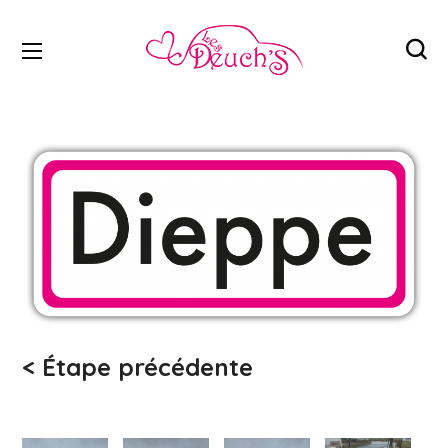
< Étape précédente