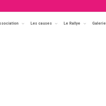
ssociation
Les causes
Le Rallye
Galerie