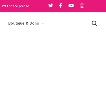
Espace presse
Boutique & Dons